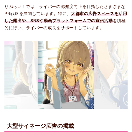
りぷらい！では、ライバーの認知度向上を目指したさまざまな
PR戦略を展開しています。特に、
大都市の広告スペースを活用
した露出や、SNSや動画プラットフォームでの宣伝活動
を積極
的に行い、ライバーの成長をサポートしています。
大型サイネージ広告の掲載