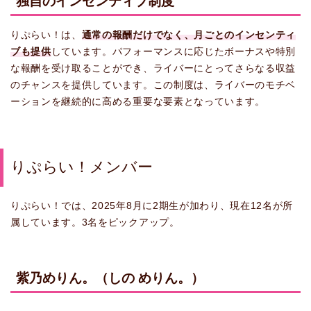
独自のインセンティブ制度
りぷらい！は、
通常の報酬だけでなく、月ごとのインセンティ
ブも提供
しています。パフォーマンスに応じたボーナスや特別
な報酬を受け取ることができ、ライバーにとってさらなる収益
のチャンスを提供しています。この制度は、ライバーのモチベ
ーションを継続的に高める重要な要素となっています。
りぷらい！メンバー
りぷらい！では、2025年8月に2期生が加わり、現在12名が所
属しています。3名をピックアップ。
紫乃めりん。（しの めりん。）