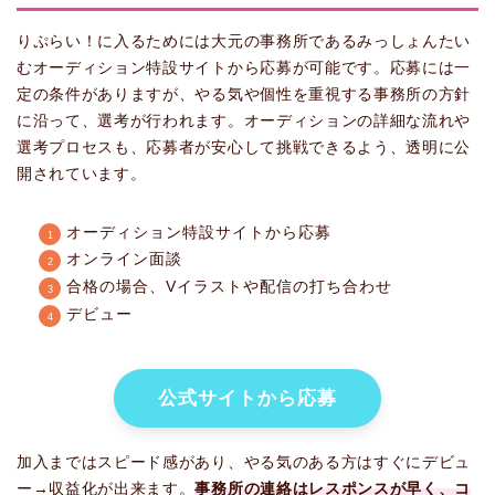
りぷらい！に入るためには大元の事務所であるみっしょんたい
むオーディション特設サイトから応募が可能です。応募には一
定の条件がありますが、やる気や個性を重視する事務所の方針
に沿って、選考が行われます。オーディションの詳細な流れや
選考プロセスも、応募者が安心して挑戦できるよう、透明に公
開されています。
オーディション特設サイトから応募
オンライン面談
合格の場合、Vイラストや配信の打ち合わせ
デビュー
公式サイトから応募
加入まではスピード感があり、やる気のある方はすぐにデビュ
ー→収益化が出来ます。
事務所の連絡はレスポンスが早く、コ