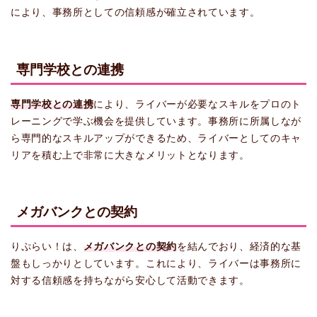
により、事務所としての信頼感が確立されています。
専門学校との連携
専門学校との連携
により、ライバーが必要なスキルをプロのト
レーニングで学ぶ機会を提供しています。事務所に所属しなが
ら専門的なスキルアップができるため、ライバーとしてのキャ
リアを積む上で非常に大きなメリットとなります。
メガバンクとの契約
りぷらい！は、
メガバンクとの契約
を結んでおり、経済的な基
盤もしっかりとしています。これにより、ライバーは事務所に
対する信頼感を持ちながら安心して活動できます。