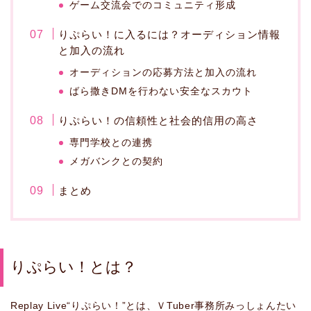
ゲーム交流会でのコミュニティ形成
りぷらい！に入るには？オーディション情報
と加入の流れ
オーディションの応募方法と加入の流れ
ばら撒きDMを行わない安全なスカウト
りぷらい！の信頼性と社会的信用の高さ
専門学校との連携
メガバンクとの契約
まとめ
りぷらい！とは？
Replay Live“りぷらい！”とは、ＶTuber事務所みっしょんたい