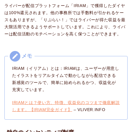
ライバーが配信プラットフォーム「IRIAM」で獲得したダイヤ
は100%還元されます。他の事務所では手数料が引かれるケー
スもありますが、「りぷらい！」ではライバーが得た収益を最
大限活用できるようサポートしています。これにより、ライバ
ーは配信活動のモチベーションを高く保つことができます。
IRIAM（イリアム）とは：IRIAMは、ユーザーが用意し
たイラストをリアルタイムで動かしながら配信できる
新感覚のツールで、簡単に始められるかつ、収益化が
充実しています。
IRIAMとは？使い方、特徴、収益化のコツまで徹底解説
します。【IRIAM完全ガイド】
– VLIVER.INFO