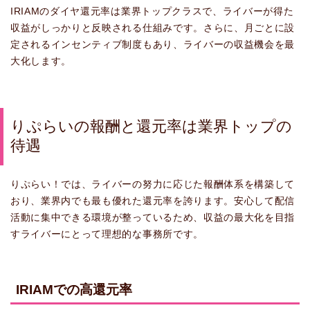
IRIAMのダイヤ還元率は業界トップクラスで、ライバーが得た
収益がしっかりと反映される仕組みです。さらに、月ごとに設
定されるインセンティブ制度もあり、ライバーの収益機会を最
大化します。
りぷらいの報酬と還元率は業界トップの
待遇
りぷらい！では、ライバーの努力に応じた報酬体系を構築して
おり、業界内でも最も優れた還元率を誇ります。安心して配信
活動に集中できる環境が整っているため、収益の最大化を目指
すライバーにとって理想的な事務所です。
IRIAMでの高還元率