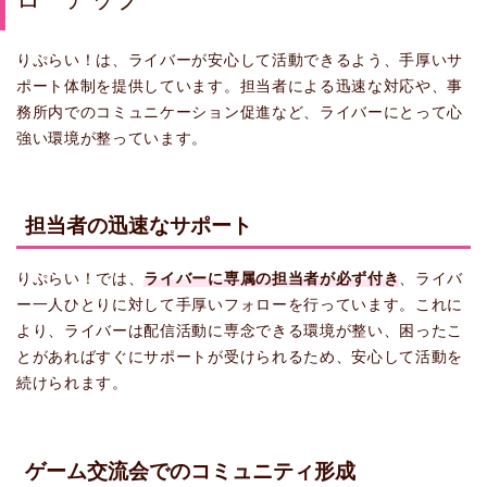
りぷらい！は、ライバーが安心して活動できるよう、手厚いサ
ポート体制を提供しています。担当者による迅速な対応や、事
務所内でのコミュニケーション促進など、ライバーにとって心
強い環境が整っています。
担当者の迅速なサポート
りぷらい！では、
ライバーに専属の担当者が必ず付き
、ライバ
ー一人ひとりに対して手厚いフォローを行っています。これに
より、ライバーは配信活動に専念できる環境が整い、困ったこ
とがあればすぐにサポートが受けられるため、安心して活動を
続けられます。
ゲーム交流会でのコミュニティ形成