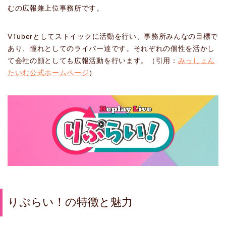
むの広報兼上位事務所です。
VTuberとしてストイックに活動を行い、事務所みんなの目標で
あり、憧れとしてのライバー達です。それぞれの個性を活かし
て会社の顔としても広報活動を行います。​（引用：
みっしょん
たいむ公式ホームページ
）
りぷらい！の特徴と魅力