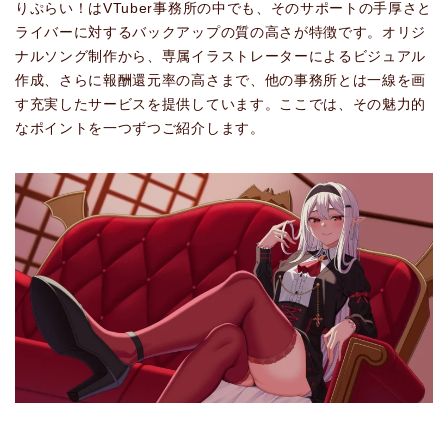
りぷらい！はVTuber事務所の中でも、そのサポートの手厚さと
ライバーに対するバックアップの質の高さが特徴です。オリジ
ナルソング制作から、専属イラストレーターによるビジュアル
作成、さらに報酬還元率の高さまで、他の事務所とは一線を画
す充実したサービスを提供しています。ここでは、その魅力的
なポイントを一つずつご紹介します。