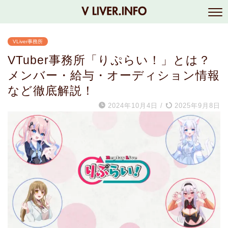
VLiver事務所
VTuber事務所「りぷらい！」とは？
メンバー・給与・オーディション情報
など徹底解説！
2024年10月4日
/
2025年9月8日