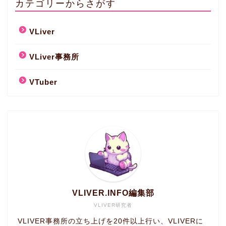
カテゴリーからさがす
VLiver
VLiver事務所
VTuber
VLIVER.INFO編集部
VLIVER研究者
VLIVER事務所の立ち上げを20件以上行い、VLIVERに