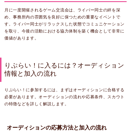
月に一度開催されるゲーム交流会は、ライバー同士の絆を深
め、事務所内の雰囲気を良好に保つための重要なイベントで
す。ライバー同士がリラックスした状態でコミュニケーション
を取り、今後の活動における協力体制を築く機会として非常に
価値があります。
りぷらい！に入るには？オーディション
情報と加入の流れ
りぷらい！に参加するには、まずはオーディションに合格する
必要があります。オーディションの流れや応募条件、スカウト
の特徴などを詳しく解説します。
オーディションの応募方法と加入の流れ