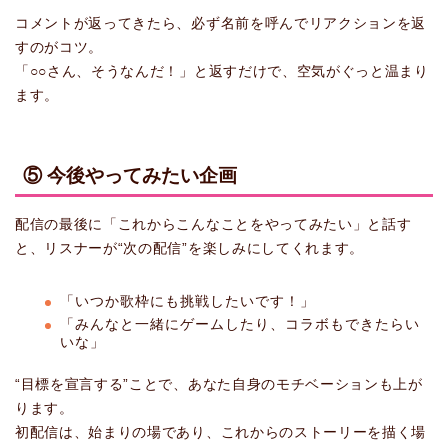
コメントが返ってきたら、必ず名前を呼んでリアクションを返
すのがコツ。
「○○さん、そうなんだ！」と返すだけで、空気がぐっと温まり
ます。
⑤ 今後やってみたい企画
配信の最後に「これからこんなことをやってみたい」と話す
と、リスナーが“次の配信”を楽しみにしてくれます。
「いつか歌枠にも挑戦したいです！」
「みんなと一緒にゲームしたり、コラボもできたらい
いな」
“目標を宣言する”ことで、あなた自身のモチベーションも上が
ります。
初配信は、始まりの場であり、これからのストーリーを描く場