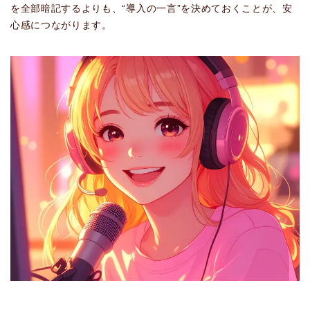
を全部暗記するよりも、“導入の一言”を決めておくことが、安
心感につながります。