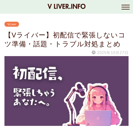
VLiver
【Vライバー】初配信で緊張しないコ
ツ準備・話題・トラブル対処まとめ
2025年10月27日