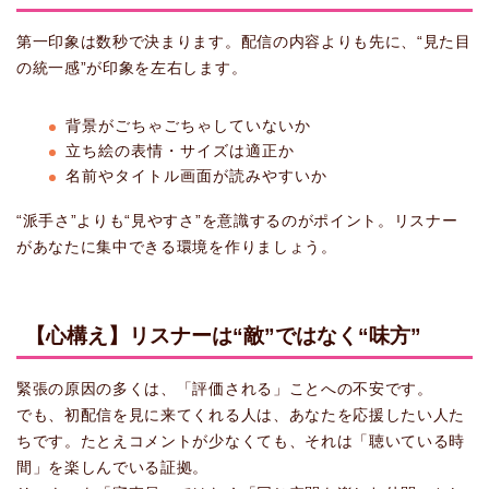
第一印象は数秒で決まります。配信の内容よりも先に、“見た目
の統一感”が印象を左右します。
背景がごちゃごちゃしていないか
立ち絵の表情・サイズは適正か
名前やタイトル画面が読みやすいか
“派手さ”よりも“見やすさ”を意識するのがポイント。リスナー
があなたに集中できる環境を作りましょう。
【心構え】リスナーは“敵”ではなく“味方”
緊張の原因の多くは、「評価される」ことへの不安です。
でも、初配信を見に来てくれる人は、あなたを応援したい人た
ちです。たとえコメントが少なくても、それは「聴いている時
間」を楽しんでいる証拠。