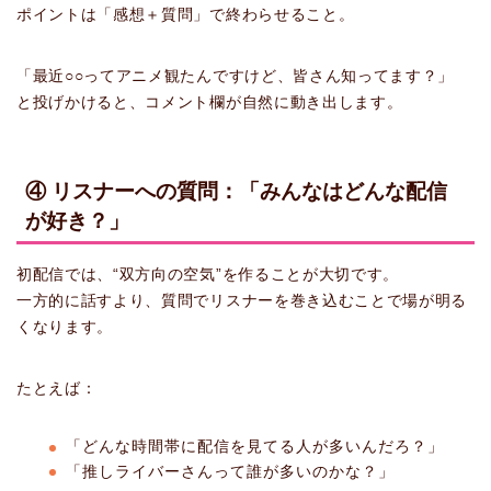
ポイントは「感想＋質問」で終わらせること。
「最近○○ってアニメ観たんですけど、皆さん知ってます？」
と投げかけると、コメント欄が自然に動き出します。
④ リスナーへの質問：「みんなはどんな配信
が好き？」
初配信では、“双方向の空気”を作ることが大切です。
一方的に話すより、質問でリスナーを巻き込むことで場が明る
くなります。
たとえば：
「どんな時間帯に配信を見てる人が多いんだろ？」
「推しライバーさんって誰が多いのかな？」