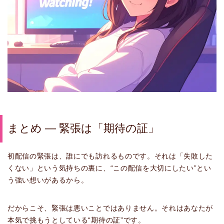
まとめ — 緊張は「期待の証」
初配信の緊張は、誰にでも訪れるものです。それは「失敗した
くない」という気持ちの裏に、“この配信を大切にしたい”とい
う強い想いがあるから。
だからこそ、緊張は悪いことではありません。それはあなたが
本気で挑もうとしている“期待の証”です。