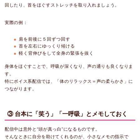
回したり、首をほぐすストレッチを取り入れましょう。
実際の例：
肩を前後に５回ずつ回す
首を左右にゆっくり傾ける
軽く背伸びをして全身の緊張を抜く
身体をほぐすことで、呼吸が深くなり、声の通りも良くなりま
す。
特にボイス系配信では、「体のリラックス＝声の柔らかさ」に
つながります。
③ 台本に「笑う」「一呼吸」とメモしておく
配信中は意外と“頭が真っ白”になるものです。
そんなときに自分を助けてくれるのが、小さなメモの指示で