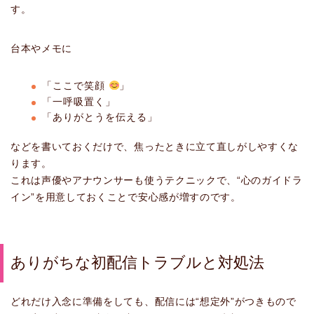
す。
台本やメモに
「ここで笑顔
」
「一呼吸置く」
「ありがとうを伝える」
などを書いておくだけで、焦ったときに立て直しがしやすくな
ります。
これは声優やアナウンサーも使うテクニックで、“心のガイドラ
イン”を用意しておくことで安心感が増すのです。
ありがちな初配信トラブルと対処法
どれだけ入念に準備をしても、配信には“想定外”がつきもので