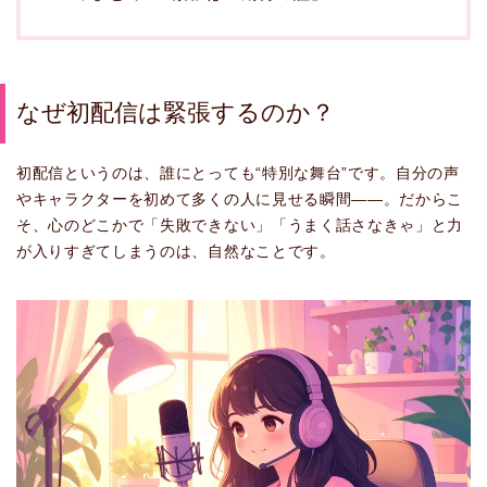
なぜ初配信は緊張するのか？
初配信というのは、誰にとっても“特別な舞台”です。自分の声
やキャラクターを初めて多くの人に見せる瞬間――。だからこ
そ、心のどこかで「失敗できない」「うまく話さなきゃ」と力
が入りすぎてしまうのは、自然なことです。