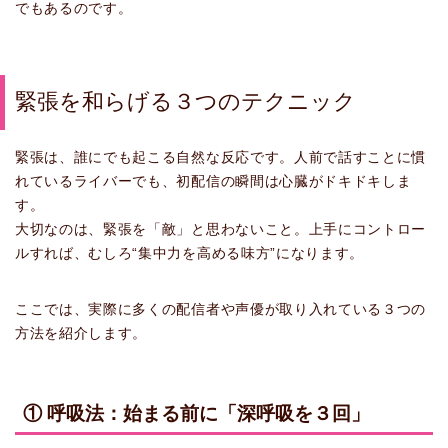
でもあるのです。
緊張を和らげる３つのテクニック
緊張は、誰にでも起こる自然な反応です。人前で話すことに慣
れているライバーでも、初配信の瞬間は心臓がドキドキしま
す。
大切なのは、緊張を「敵」と思わないこと。上手にコントロー
ルすれば、むしろ“集中力を高める味方”になります。
ここでは、実際に多くの配信者や声優が取り入れている３つの
方法を紹介します。
① 呼吸法：始まる前に「深呼吸を３回」