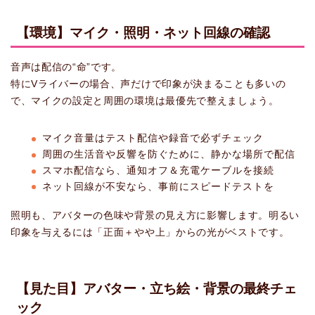
【環境】マイク・照明・ネット回線の確認
音声は配信の“命”です。
特にVライバーの場合、声だけで印象が決まることも多いの
で、マイクの設定と周囲の環境は最優先で整えましょう。
マイク音量はテスト配信や録音で必ずチェック
周囲の生活音や反響を防ぐために、静かな場所で配信
スマホ配信なら、通知オフ＆充電ケーブルを接続
ネット回線が不安なら、事前にスピードテストを
照明も、アバターの色味や背景の見え方に影響します。明るい
印象を与えるには「正面＋やや上」からの光がベストです。
【見た目】アバター・立ち絵・背景の最終チェ
ック