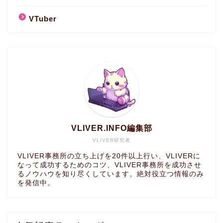
VTuber
VLIVER.INFO編集部
VLIVER研究者
VLIVER事務所の立ち上げを20件以上行い、VLIVERに
なって成功するためのコツ、VLIVER事務所を成功させ
るノウハウを知り尽くしています。絶対役立つ情報のみ
を発信中。