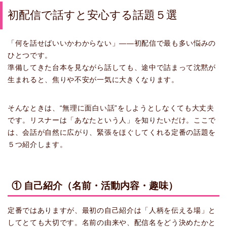
初配信で話すと安心する話題５選
「何を話せばいいかわからない」——初配信で最も多い悩みの
ひとつです。
準備してきた台本を見ながら話しても、途中で詰まって沈黙が
生まれると、焦りや不安が一気に大きくなります。
そんなときは、“無理に面白い話”をしようとしなくても大丈夫
です。リスナーは「あなたという人」を知りたいだけ。ここで
は、会話が自然に広がり、緊張をほぐしてくれる定番の話題を
５つ紹介します。
① 自己紹介（名前・活動内容・趣味）
定番ではありますが、最初の自己紹介は「人柄を伝える場」と
してとても大切です。名前の由来や、配信名をどう決めたかと