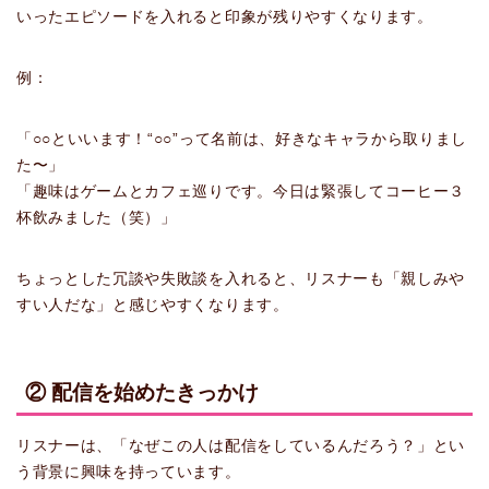
いったエピソードを入れると印象が残りやすくなります。
例：
「○○といいます！“○○”って名前は、好きなキャラから取りまし
た〜」
「趣味はゲームとカフェ巡りです。今日は緊張してコーヒー３
杯飲みました（笑）」
ちょっとした冗談や失敗談を入れると、リスナーも「親しみや
すい人だな」と感じやすくなります。
② 配信を始めたきっかけ
リスナーは、「なぜこの人は配信をしているんだろう？」とい
う背景に興味を持っています。