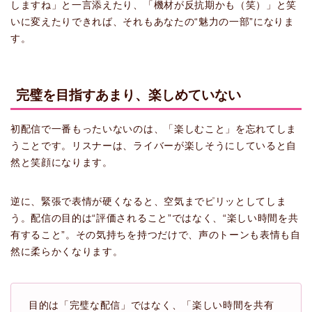
しますね」と一言添えたり、「機材が反抗期かも（笑）」と笑
いに変えたりできれば、それもあなたの“魅力の一部”になりま
す。
完璧を目指すあまり、楽しめていない
初配信で一番もったいないのは、「楽しむこと」を忘れてしま
うことです。リスナーは、ライバーが楽しそうにしていると自
然と笑顔になります。
逆に、緊張で表情が硬くなると、空気までピリッとしてしま
う。配信の目的は“評価されること”ではなく、“楽しい時間を共
有すること”。その気持ちを持つだけで、声のトーンも表情も自
然に柔らかくなります。
目的は「完璧な配信」ではなく、「楽しい時間を共有