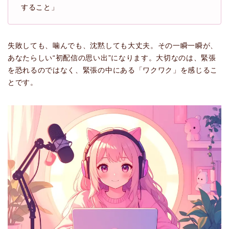
すること」
失敗しても、噛んでも、沈黙しても大丈夫。その一瞬一瞬が、
あなたらしい“初配信の思い出”になります。大切なのは、緊張
を恐れるのではなく、緊張の中にある「ワクワク」を感じるこ
とです。