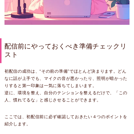
配信前にやっておくべき準備チェックリ
スト
初配信の成功は、“その前の準備”でほとんど決まります。どん
なに話が上手でも、マイクの音が悪かったり、照明が暗かった
りすると第一印象は一気に落ちてしまいます。
逆に、環境を整え、自分のテンションを整えるだけで、「この
人、慣れてるな」と感じさせることができます。
ここでは、初配信前に必ず確認しておきたい４つのポイントを
紹介します。