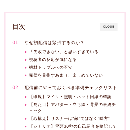
目次
CLOSE
なぜ初配信は緊張するのか？
「失敗できない」と思いすぎている
視聴者の反応が気になる
機材トラブルへの不安
完璧を目指すあまり、楽しめていない
配信前にやっておくべき準備チェックリスト
【環境】マイク・照明・ネット回線の確認
【見た目】アバター・立ち絵・背景の最終チ
ェック
【心構え】リスナーは“敵”ではなく“味方”
【シナリオ】冒頭30秒の自己紹介を暗記して