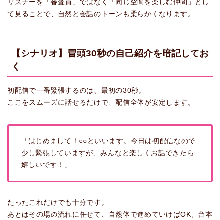
リスナーを「審査員」ではなく「同じ空間を楽しむ仲間」とし
て見ることで、自然と会話のトーンも柔らかくなります。
【シナリオ】冒頭30秒の自己紹介を暗記してお
く
初配信で一番緊張するのは、最初の30秒。
ここをスムーズに話せるだけで、配信全体が安定します。
「はじめまして！○○といいます。今日は初配信なので
少し緊張していますが、みんなと楽しくお話できたら
嬉しいです！」
たったこれだけでも十分です。
あとはその場の流れに任せて、自然体で進めていけばOK。台本