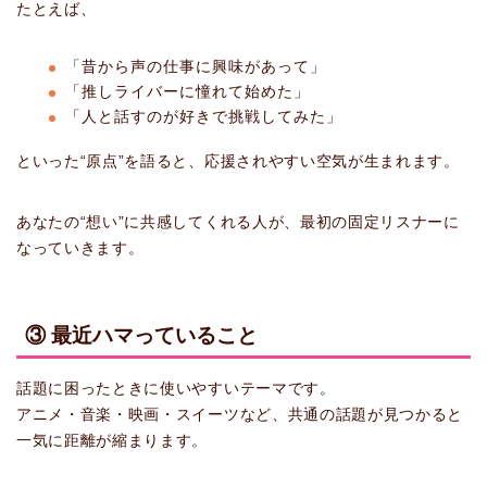
たとえば、
「昔から声の仕事に興味があって」
「推しライバーに憧れて始めた」
「人と話すのが好きで挑戦してみた」
といった“原点”を語ると、応援されやすい空気が生まれます。
あなたの“想い”に共感してくれる人が、最初の固定リスナーに
なっていきます。
③ 最近ハマっていること
話題に困ったときに使いやすいテーマです。
アニメ・音楽・映画・スイーツなど、共通の話題が見つかると
一気に距離が縮まります。