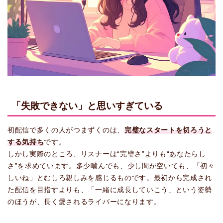
「失敗できない」と思いすぎている
初配信で多くの人がつまずくのは、
完璧なスタートを切ろうと
する気持ち
です。
しかし実際のところ、リスナーは“完璧さ”よりも“あなたらし
さ”を求めています。多少噛んでも、少し間が空いても、「初々
しいね」とむしろ親しみを感じるものです。最初から完成され
た配信を目指すよりも、「一緒に成長していこう」という姿勢
のほうが、長く愛されるライバーになります。