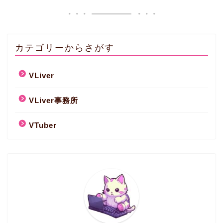
カテゴリーからさがす
VLiver
VLiver事務所
VTuber