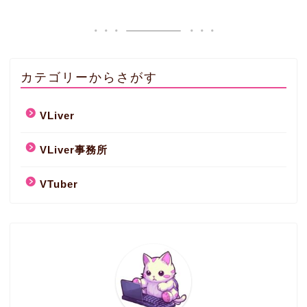
カテゴリーからさがす
VLiver
VLiver事務所
VTuber